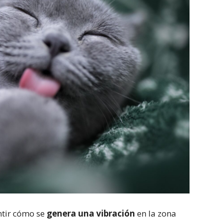
tir cómo se
genera una vibración
en la zona