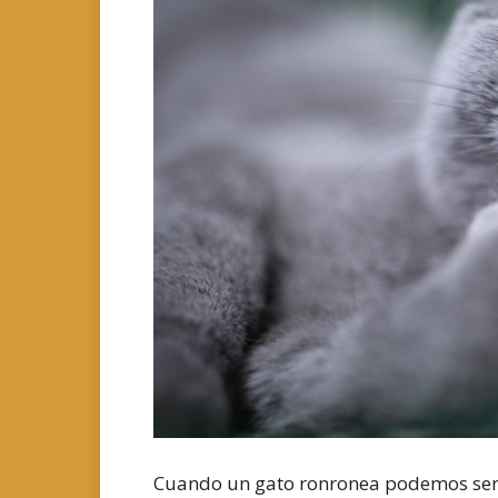
Cuando un gato ronronea podemos sen