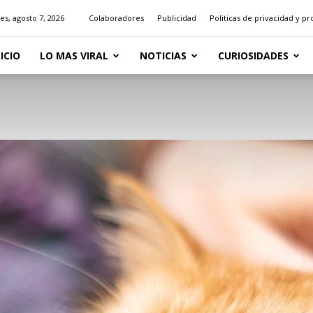
es, agosto 7, 2026
Colaboradores
Publicidad
Politicas de privacidad y p
NICIO
LO MAS VIRAL
NOTICIAS
CURIOSIDADES