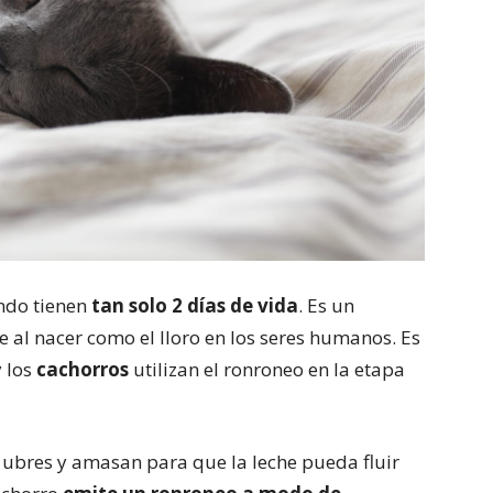
ndo tienen
tan solo 2 días de vida
. Es un
al nacer como el lloro en los seres humanos. Es
 los
cachorros
utilizan el ronroneo en la etapa
 ubres y amasan para que la leche pueda fluir