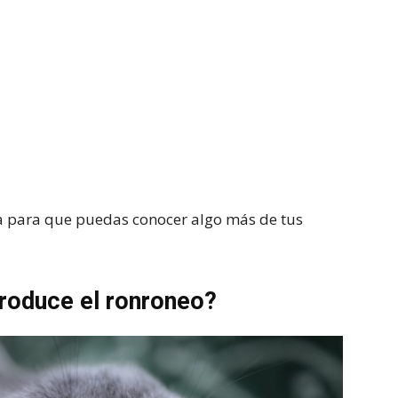
a para que puedas conocer algo más de tus
roduce el ronroneo?