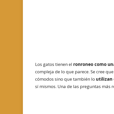
Los gatos tienen el
ronroneo como u
compleja de lo que parece. Se cree que 
cómodos sino que también lo
utilizan
sí mismos. Una de las preguntas más re