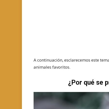
A continuación, esclarecemos este tem
animales favoritos.
¿Por qué se p