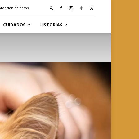
rotección de datos
CUIDADOS
HISTORIAS