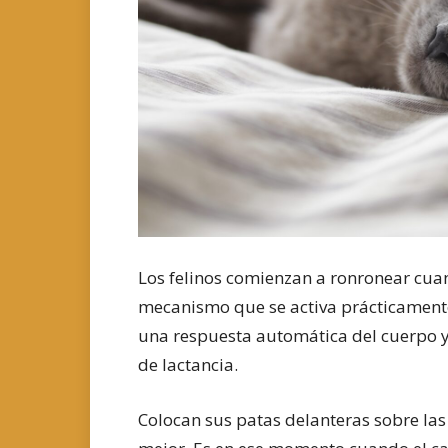
Los felinos comienzan a ronronear cua
mecanismo que se activa prácticamente 
una respuesta automática del cuerpo y
de lactancia.
Colocan sus patas delanteras sobre las