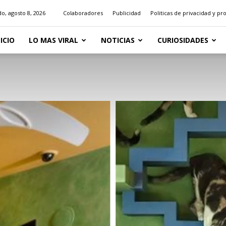
o, agosto 8, 2026
Colaboradores
Publicidad
Politicas de privacidad y pr
NICIO
LO MAS VIRAL
NOTICIAS
CURIOSIDADES