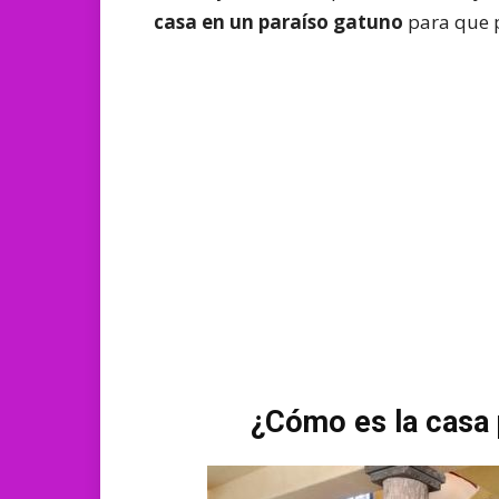
casa en un paraíso gatuno
para que 
¿Cómo es la casa 