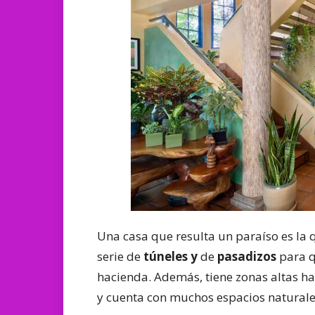
Una casa que resulta un paraíso es la 
serie de
túneles y
de
pasadizos
para q
hacienda. Además, tiene zonas altas ha
y cuenta con muchos espacios naturale