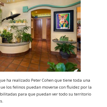
que ha realizado Peter Cohen que tiene toda una
ue los felinos puedan moverse con fluidez por la
bilitadas para que puedan ver todo su territorio
s.