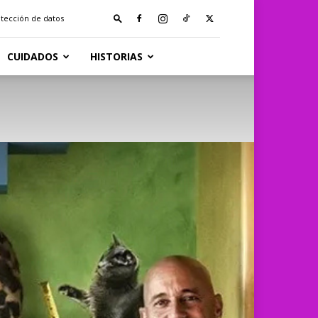
otección de datos
CUIDADOS
HISTORIAS