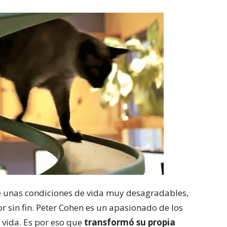
e unas condiciones de vida muy desagradables,
 sin fin. Peter Cohen es un apasionado de los
 vida. Es por eso que
transformó su propia