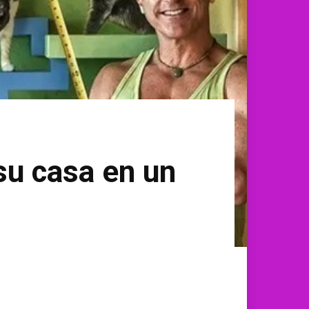
su casa en un