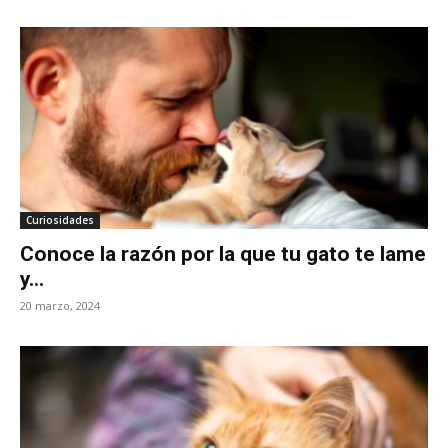
Curiosidades
Conoce la razón por la que tu gato te lame
y...
20 marzo, 2024