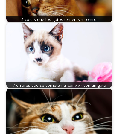
5 cosas que los gatos temen sin control
7 errores que se cometen al convivir con un gato