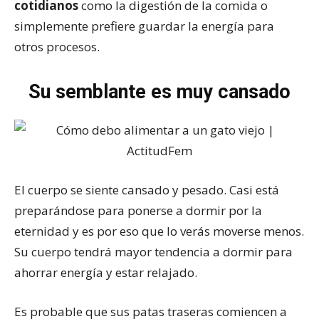
cotidianos
como la digestión de la comida o
simplemente prefiere guardar la energía para
otros procesos.
Su semblante es muy cansado
El cuerpo se siente cansado y pesado. Casi está
preparándose para ponerse a dormir por la
eternidad y es por eso que lo verás moverse menos.
Su cuerpo tendrá mayor tendencia a dormir para
ahorrar energía y estar relajado.
Es probable que sus patas traseras comiencen a