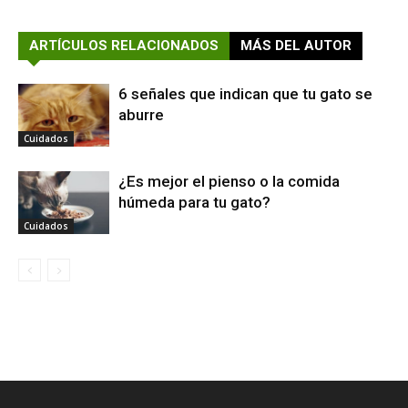
ARTÍCULOS RELACIONADOS
MÁS DEL AUTOR
6 señales que indican que tu gato se
aburre
Cuidados
¿Es mejor el pienso o la comida
húmeda para tu gato?
Cuidados