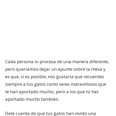
Cada persona lo procesa de una manera diferente,
pero queríamos dejar un apunte sobre la mesa y
es que, si es posible, nos gustaría que recuerdes
siempre a tus gatos como seres maravillosos que
te han aportado mucho, pero a los que tú has
aportado mucho también.
Date cuenta de que tus gatos han vivido una