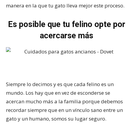
manera en la que tu gato lleva mejor este proceso.
Es posible que tu felino opte por
acercarse más
Siempre lo decimos y es que cada felino es un
mundo. Los hay que en vez de esconderse se
acercan mucho más a la familia porque debemos
recordar siempre que en un vínculo sano entre un
gato y un humano, somos su lugar seguro.