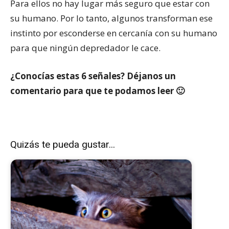
Para ellos no hay lugar más seguro que estar con
su humano. Por lo tanto, algunos transforman ese
instinto por esconderse en cercanía con su humano
para que ningún depredador le cace.
¿Conocías estas 6 señales? Déjanos un
comentario para que te podamos leer 🙂
Quizás te pueda gustar...