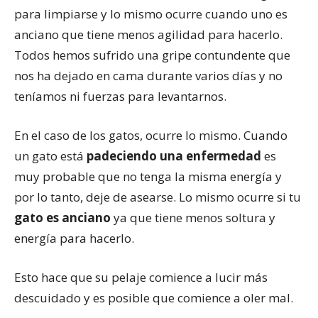
para limpiarse y lo mismo ocurre cuando uno es
anciano que tiene menos agilidad para hacerlo.
Todos hemos sufrido una gripe contundente que
nos ha dejado en cama durante varios días y no
teníamos ni fuerzas para levantarnos.
En el caso de los gatos, ocurre lo mismo. Cuando
un gato está
padeciendo una enfermedad
es
muy probable que no tenga la misma energía y
por lo tanto, deje de asearse. Lo mismo ocurre si tu
gato es anciano
ya que tiene menos soltura y
energía para hacerlo.
Esto hace que su pelaje comience a lucir más
descuidado y es posible que comience a oler mal.