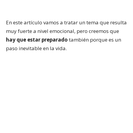
En este artículo vamos a tratar un tema que resulta
muy fuerte a nivel emocional, pero creemos que
hay que estar preparado
también porque es un
paso inevitable en la vida.