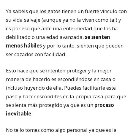
Ya sabéis que los gatos tienen un fuerte vínculo con
su vida salvaje (aunque ya no la viven como tal) y
es por eso que ante una enfermedad que los ha
debilitado o una edad avanzada,
se sienten
menos hábiles
y por lo tanto, sienten que pueden
ser cazados con facilidad.
Esto hace que se intenten proteger y la mejor
manera de hacerlo es escondiéndose en casa o
incluso huyendo de ella. Puedes facilitarle este
paso y hacer escondites en la propia casa para que
se sienta más protegido ya que es un
proceso
inevitable
.
No te lo tomes como algo personal ya que es la