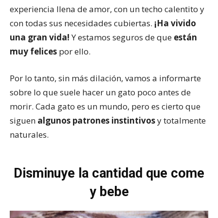
experiencia llena de amor, con un techo calentito y
con todas sus necesidades cubiertas.
¡Ha vivido
una gran vida!
Y estamos seguros de que
están
muy felices
por ello.
Por lo tanto, sin más dilación, vamos a informarte
sobre lo que suele hacer un gato poco antes de
morir. Cada gato es un mundo, pero es cierto que
siguen
algunos patrones instintivos
y totalmente
naturales.
Disminuye la cantidad que come
y bebe