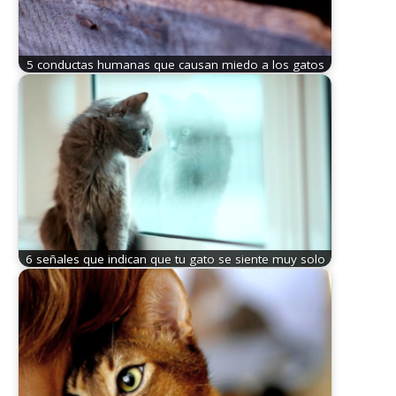
5 conductas humanas que causan miedo a los gatos
6 señales que indican que tu gato se siente muy solo