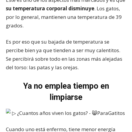
su temperatura corporal disminuye
. Los gatos,
por lo general, mantienen una temperatura de 39
grados.
Es por eso que su bajada de temperatura se
percibe bien ya que tienden a ser muy calentitos.
Se percibirá sobre todo en las zonas más alejadas
del torso: las patas y las orejas.
Ya no emplea tiempo en
limpiarse
Cuando uno está enfermo, tiene menor energía