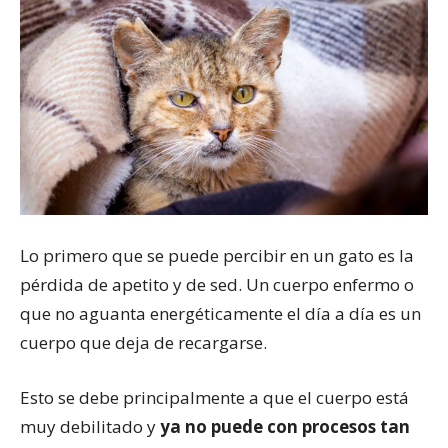
Lo primero que se puede percibir en un gato es la
pérdida de apetito y de sed. Un cuerpo enfermo o
que no aguanta energéticamente el día a día es un
cuerpo que deja de recargarse.
Esto se debe principalmente a que el cuerpo está
muy debilitado y
ya no puede con procesos tan