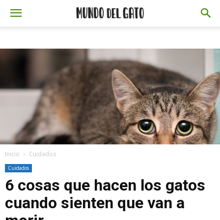
Inicio
Cuidados
Cuidados
6 cosas que hacen los gatos
cuando sienten que van a