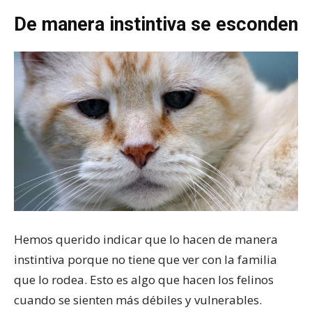
De manera instintiva se esconden
Hemos querido indicar que lo hacen de manera
instintiva porque no tiene que ver con la familia
que lo rodea. Esto es algo que hacen los felinos
cuando se sienten más débiles y vulnerables.