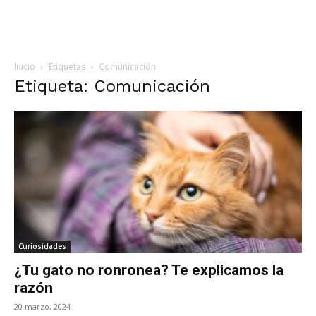
Inicio
Etiquetas
Comunicación
Etiqueta: Comunicación
Curiosidades
¿Tu gato no ronronea? Te explicamos la
razón
20 marzo, 2024