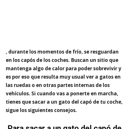
, durante los momentos de frío, se resguardan
en los capós de los coches. Buscan un sitio que
mantenga algo de calor para poder sobrevivir y
es por eso que
resulta muy usual
ver a gatos en
las ruedas o en otras partes internas de los
vehículos. Si cuando vas a ponerte en marcha,
tienes que sacar a un gato del capó de tu coche,
sigue
los siguientes consejos
.
Para sacar a un gato del capó de