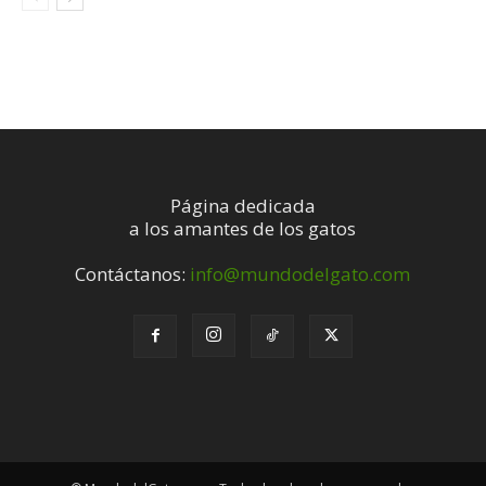
Página dedicada
a los amantes de los gatos
Contáctanos:
info@mundodelgato.com