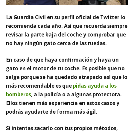
La Guardia Civil en su perfil oficial de Twitter
lo
recomienda cada año. Así que recuerda siempre
revisar la parte baja del coche y comprobar que
no hay ningún gato
cerca de las ruedas
.
En caso de que haya confirmación y haya un
gato en el motor de tu coche
. Es posible que no
salga porque se ha quedado atrapado así que lo
más recomendable es que
pidas ayuda a los
bomberos
,
a la policía o a algunas protectora
.
Ellos tienen más experiencia en estos casos y
podrás ayudarte de forma más ágil.
Si intentas sacarlo con tus propios métodos,