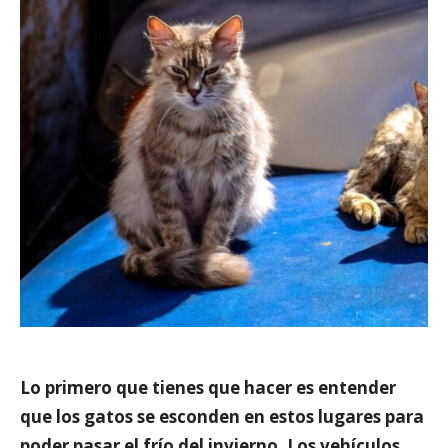
Lo primero que tienes que hacer es
entender
que los gatos se esconden en estos lugares para
poder pasar el frío del invierno
. Los vehículos