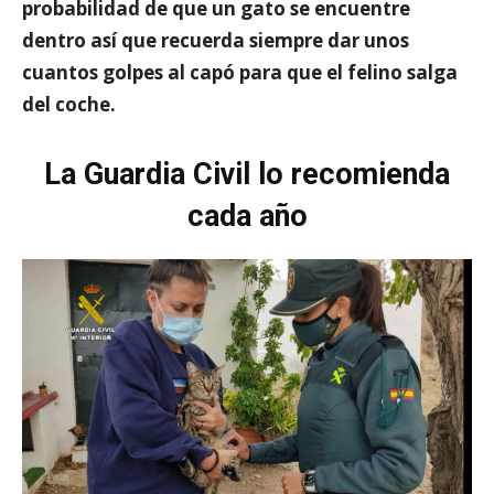
probabilidad de que un gato se encuentre
dentro así que recuerda siempre dar unos
cuantos golpes al capó para que el felino salga
del coche.
La Guardia Civil lo recomienda
cada año