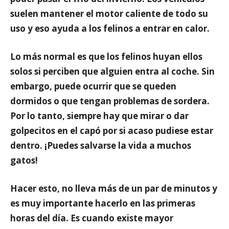
suelen mantener el motor caliente de todo su
uso y eso ayuda a los felinos a entrar en calor.
Lo más normal es que
los felinos huyan ellos
solos
si perciben que alguien entra al coche. Sin
embargo, puede ocurrir que se queden
dormidos o que tengan problemas de sordera.
Por lo tanto,
siempre hay que mirar
o dar
golpecitos en el capó por si acaso pudiese estar
dentro. ¡Puedes salvarse la vida a muchos
gatos!
Hacer esto,
no lleva más de un par de minutos
y
es muy importante hacerlo en las primeras
horas del día. Es cuando existe mayor