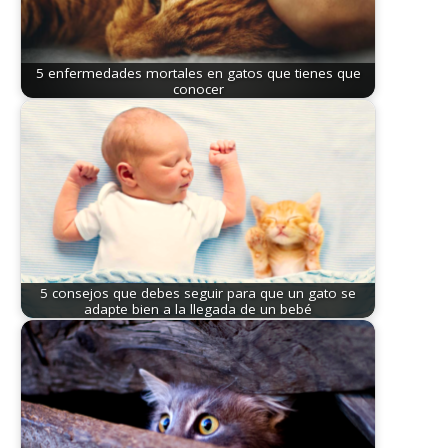
5 enfermedades mortales en gatos que tienes que
conocer
5 consejos que debes seguir para que un gato se
adapte bien a la llegada de un bebé