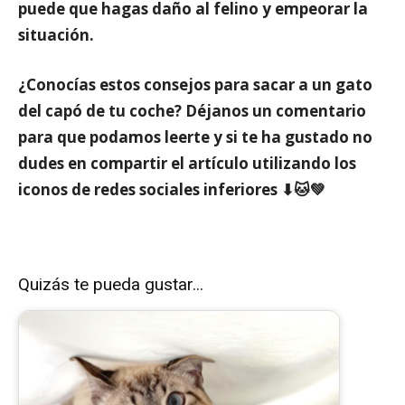
puede que hagas daño al felino
y empeorar la
situación.
¿Conocías estos consejos para sacar a un gato
del capó de tu coche? Déjanos un comentario
para que podamos leerte y si te ha gustado no
dudes en compartir el artículo utilizando los
iconos de redes sociales inferiores ⬇🐱💚
Quizás te pueda gustar...