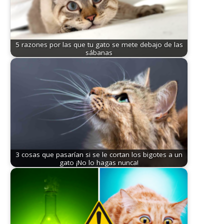
5 razones por las que tu gato se mete debajo de las
sábanas
3 cosas que pasarían si se le cortan los bigotes a un
gato ¡No lo hagas nunca!