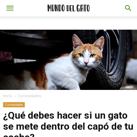
Inicio
Curiosidades
Curiosidades
¿Qué debes hacer si un gato
se mete dentro del capó de tu