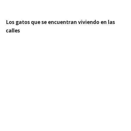
Los gatos que se encuentran viviendo en las
calles