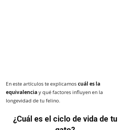
En este artículos te explicamos
cuál es la
equivalencia
y qué factores influyen en la
longevidad de tu felino.
¿Cuál es el ciclo de vida de tu