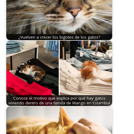
¿Vuelven a crecer los bigotes de los gatos?
Conoce el motivo que explica por qué hay gatos
viviendo dentro de una tienda de Mango en Estambul