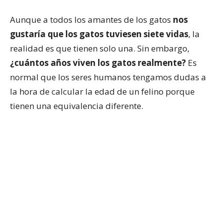
Aunque a todos los amantes de los gatos
nos
gustaría que los gatos tuviesen siete vidas
, la
realidad es que tienen solo una. Sin embargo,
¿cuántos años viven los gatos realmente?
Es
normal que los seres humanos tengamos dudas a
la hora de calcular la edad de un felino porque
tienen una equivalencia diferente.