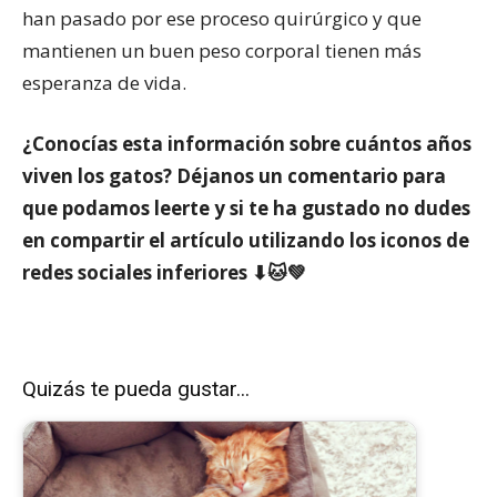
han pasado por ese proceso quirúrgico y que
mantienen un buen peso corporal tienen más
esperanza de vida.
¿Conocías esta información sobre cuántos años
viven los gatos? Déjanos un comentario para
que podamos leerte y si te ha gustado no dudes
en compartir el artículo utilizando los iconos de
redes sociales inferiores ⬇🐱💚
Quizás te pueda gustar...