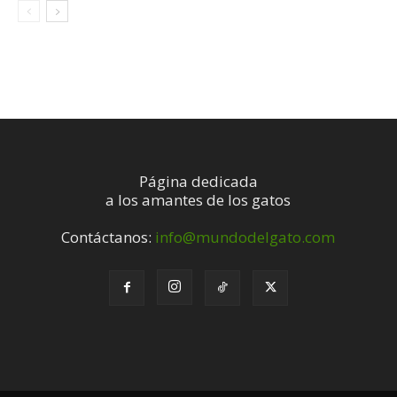
Página dedicada
a los amantes de los gatos
Contáctanos:
info@mundodelgato.com