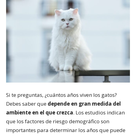
Si te preguntas, ¿cuántos años viven los gatos?
Debes saber que
depende en gran medida del
ambiente en el que crezca
. Los estudios indican
que los factores de riesgo demográfico son
importantes para determinar los años que puede