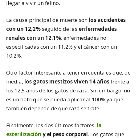
llegar a vivir un felino.
La causa principal de muerte son
los accidentes
con un 12,2%
seguido de las
enfermedades
renales con un 12,1%
, enfermedades no
especificadas con un 11,2% y el cáncer con un
10,2%.
Otro factor interesante a tener en cuenta es que, de
media,
los gatos mestizos viven 14 años
frente a
los 12,5 años de los gatos de raza. Sin embargo, no
es un dato que se pueda aplicar al 100% ya que
también depende de qué raza se trate.
Finalmente, los dos últimos factores:
la
esterilización
y el peso corporal
. Los gatos que