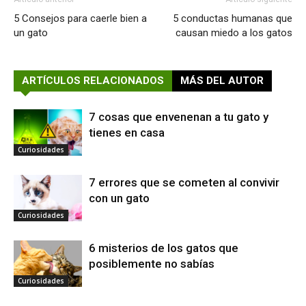
5 Consejos para caerle bien a
5 conductas humanas que
un gato
causan miedo a los gatos
ARTÍCULOS RELACIONADOS
MÁS DEL AUTOR
7 cosas que envenenan a tu gato y
tienes en casa
Curiosidades
7 errores que se cometen al convivir
con un gato
Curiosidades
6 misterios de los gatos que
posiblemente no sabías
Curiosidades