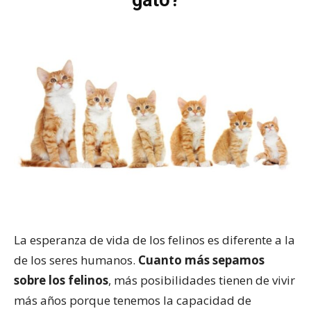
gato?
La esperanza de vida de los felinos es diferente a la
de los seres humanos.
Cuanto más sepamos
sobre los felinos
, más posibilidades tienen de vivir
más años porque tenemos la capacidad de