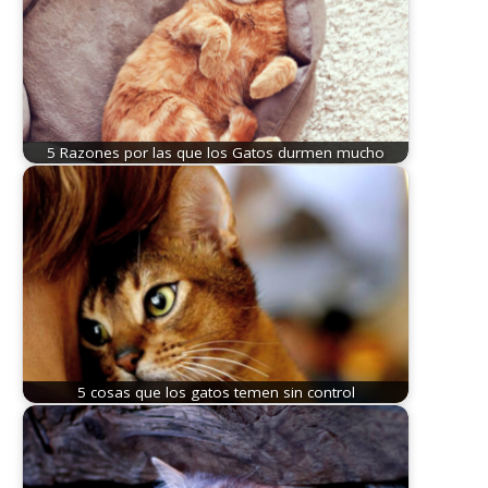
5 Razones por las que los Gatos durmen mucho
5 cosas que los gatos temen sin control