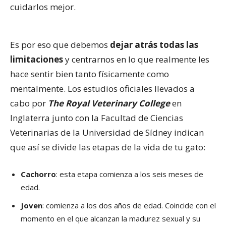
cuidarlos mejor.
Es por eso que debemos
dejar atrás todas las
limitaciones
y centrarnos en lo que realmente les
hace sentir bien tanto físicamente como
mentalmente. Los estudios oficiales llevados a
cabo por
The Royal Veterinary College
en
Inglaterra junto con la Facultad de Ciencias
Veterinarias de la Universidad de Sídney indican
que así se divide las etapas de la vida de tu gato:
Cachorro
: esta etapa comienza a los seis meses de
edad.
Joven
: comienza a los dos años de edad. Coincide con el
momento en el que alcanzan la madurez sexual y su