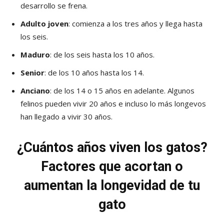
desarrollo se frena.
Adulto
joven
: comienza a los tres años y llega hasta
los seis.
Maduro
: de los seis hasta los 10 años.
Senior
: de los 10 años hasta los 14.
Anciano
: de los 14 o 15 años en adelante. Algunos
felinos pueden vivir 20 años e incluso lo más longevos
han llegado a vivir 30 años.
¿Cuántos años viven los gatos?
Factores que acortan o
aumentan la longevidad de tu
gato