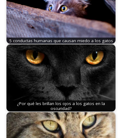
5 conductas humanas que causan miedo a los gatos
¿Por qué les brillan los ojos a los gatos en la
oscuridad?