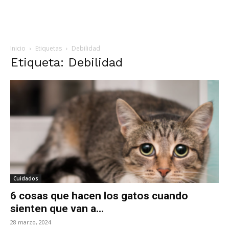
Inicio
Etiquetas
Debilidad
Etiqueta: Debilidad
Cuidados
6 cosas que hacen los gatos cuando
sienten que van a...
28 marzo, 2024