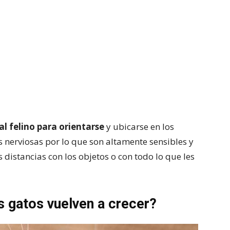
al felino para orientarse
y ubicarse en los
 nerviosas por lo que son altamente sensibles y
 distancias con los objetos o con todo lo que les
s gatos vuelven a crecer?