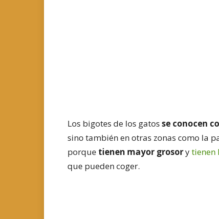
Los bigotes de los gatos
se conocen co
sino también en otras zonas como la pa
porque
tienen mayor grosor
y
tienen 
que pueden coger.