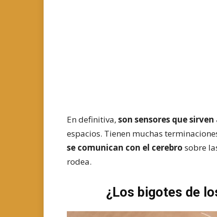
En definitiva,
son sensores que sirven 
espacios. Tienen muchas terminaciones
se comunican con el cerebro
sobre las
rodea.
¿Los bigotes de lo