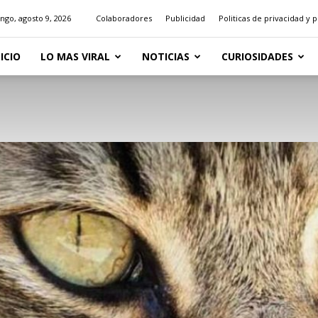
go, agosto 9, 2026
Colaboradores
Publicidad
Politicas de privacidad y 
NICIO
LO MAS VIRAL
NOTICIAS
CURIOSIDADES