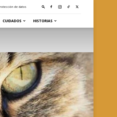
protección de datos
CUIDADOS
HISTORIAS