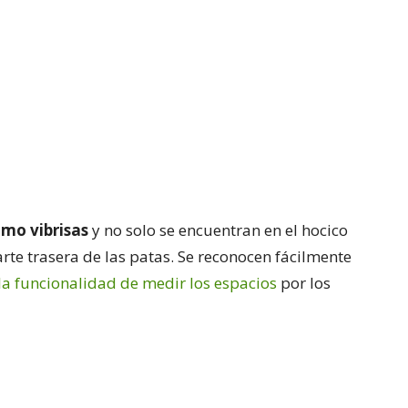
mo vibrisas
y no solo se encuentran en el hocico
rte trasera de las patas. Se reconocen fácilmente
la funcionalidad de medir los espacios
por los