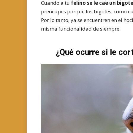
Cuando a tu
felino se le cae un bigot
preocupes porque los bigotes, como cu
Por lo tanto, ya se encuentren en el hoci
misma funcionalidad de siempre.
¿Qué ocurre si le cor