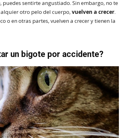
e
, puedes sentirte angustiado. Sin embargo, no te
alquier otro pelo del cuerpo,
vuelven a crecer
.
co o en otras partes, vuelven a crecer y tienen la
tar un bigote por accidente?