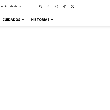
otección de datos
CUIDADOS
HISTORIAS