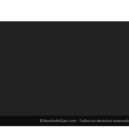
© MundodelGato.com - Todos los derechos reservad