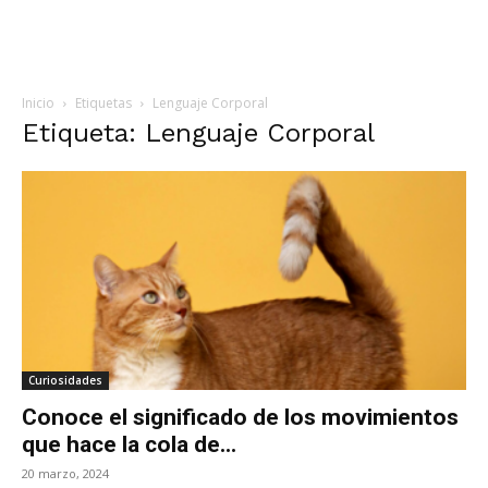
Inicio
Etiquetas
Lenguaje Corporal
Etiqueta: Lenguaje Corporal
Curiosidades
Conoce el significado de los movimientos
que hace la cola de...
20 marzo, 2024