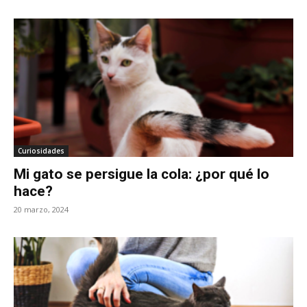
Curiosidades
Mi gato se persigue la cola: ¿por qué lo
hace?
20 marzo, 2024