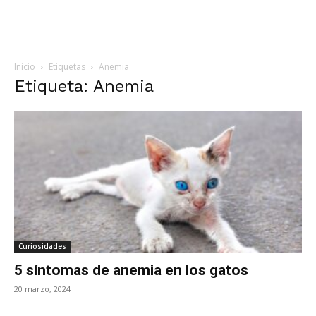
Inicio
Etiquetas
Anemia
Etiqueta: Anemia
Curiosidades
5 síntomas de anemia en los gatos
20 marzo, 2024