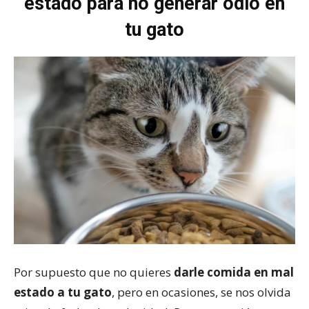
estado para no generar odio en
tu gato
Por supuesto que no quieres
darle comida en mal
estado a tu gato
, pero en ocasiones, se nos olvida