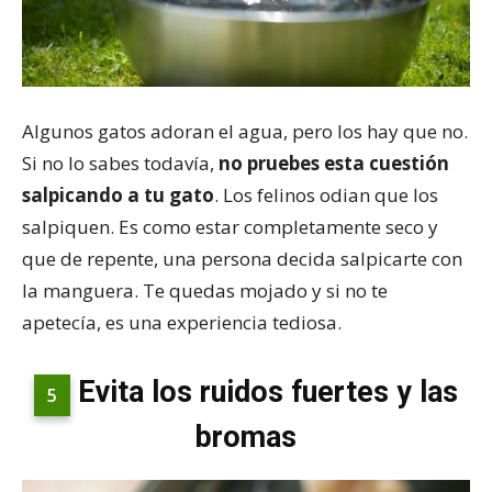
Algunos gatos adoran el agua, pero los hay que no.
Si no lo sabes todavía,
no pruebes esta cuestión
salpicando a tu gato
. Los felinos odian que los
salpiquen. Es como estar completamente seco y
que de repente, una persona decida salpicarte con
la manguera. Te quedas mojado y si no te
apetecía, es una experiencia tediosa.
Evita los ruidos fuertes y las
5
bromas