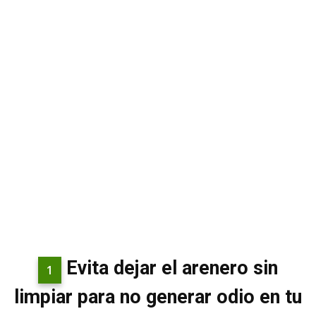
Evita dejar el arenero sin
1
limpiar para no generar odio en tu