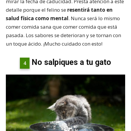
mirar la fecha de caducidad. Presta atención a este
detalle porque el felino se
resentirá tanto en
salud física como mental
. Nunca será lo mismo
comer comida sana que comer comida que está
pasada. Los sabores se deterioran y se tornan con
un toque ácido. ¡Mucho cuidado con esto!
No salpiques a tu gato
4