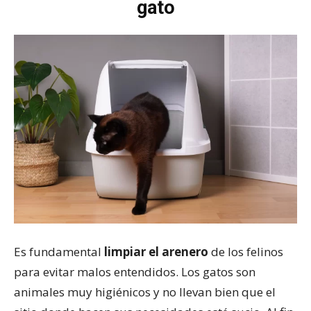
gato
Es fundamental
limpiar el arenero
de los felinos
para evitar malos entendidos. Los gatos son
animales muy higiénicos y no llevan bien que el