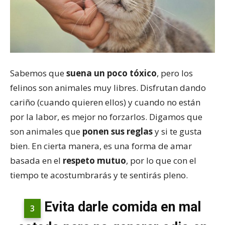
Sabemos que
suena un poco tóxico
, pero los
felinos son animales muy libres. Disfrutan dando
cariño (cuando quieren ellos) y cuando no están
por la labor, es mejor no forzarlos. Digamos que
son animales que
ponen sus reglas
y si te gusta
bien. En cierta manera, es una forma de amar
basada en el
respeto mutuo
, por lo que con el
tiempo te acostumbrarás y te sentirás pleno.
Evita darle comida en mal
3