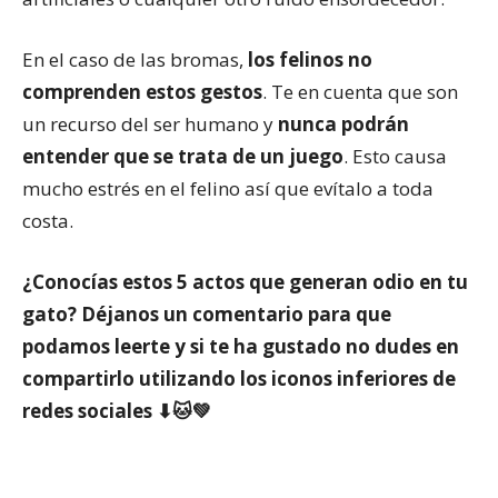
En el caso de las bromas,
los felinos no
comprenden estos gestos
. Te en cuenta que son
un recurso del ser humano y
nunca podrán
entender que se trata de un juego
. Esto causa
mucho estrés en el felino así que evítalo a toda
costa.
¿Conocías estos 5 actos que generan odio en tu
gato?
Déjanos un comentario para que
podamos leerte y si te ha gustado no dudes en
compartirlo utilizando los iconos inferiores de
redes sociales ⬇🐱💚