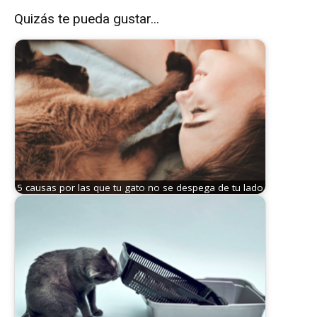
Quizás te pueda gustar...
5 causas por las que tu gato no se despega de tu lado