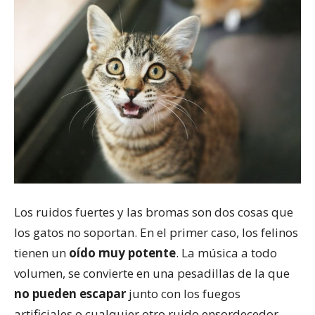
Los ruidos fuertes y las bromas son dos cosas que
los gatos no soportan. En el primer caso, los felinos
tienen un
oído muy potente
. La música a todo
volumen, se convierte en una pesadillas de la que
no pueden escapar
junto con los fuegos
artificiales o cualquier otro ruido ensordecedor.