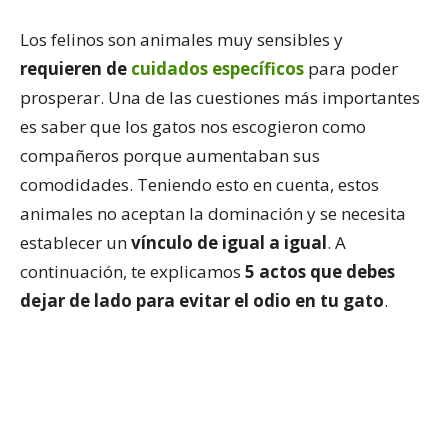
Los felinos son animales muy sensibles y
requieren de
cuidados específicos
para poder
prosperar. Una de las cuestiones más importantes
es saber que los gatos nos escogieron como
compañeros porque aumentaban sus
comodidades. Teniendo esto en cuenta, estos
animales no aceptan la dominación y se necesita
establecer un
vínculo de igual a igual
. A
continuación, te explicamos
5 actos que debes
dejar de lado para evitar el odio en tu gato
.