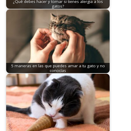
¿Qué debes hacer y tomar si tienes alergia a los
gatos?
5 maneras en las que puedes amar a tu gato y no
conocías